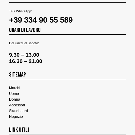
Tel / WhatsApp:
+39 334 90 55 589
ORARI DI LAVORO
Dal lunedì al Sabato:
9.30 – 13.00
16.30 – 21.00
SITEMAP
Marchi
Uomo
Donna
Accessori
Skateboard
Negozio
LINK UTILI