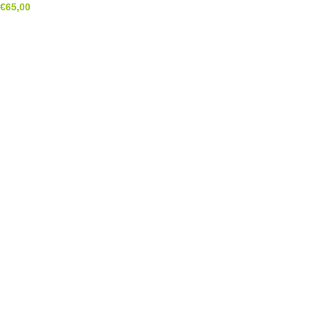
€
65,00