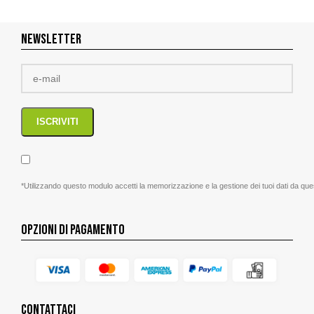
NEWSLETTER
*Utilizzando questo modulo accetti la memorizzazione e la gestione dei tuoi dati da que
OPZIONI DI PAGAMENTO
CONTATTACI