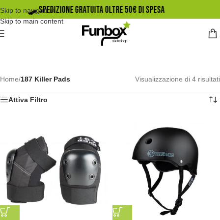
🛹️ SPEDIZIONE GRATUITA OLTRE 50€ DI SPESA
Skip to navigation
Skip to main content
Home
/
187 Killer Pads
Visualizzazione di 4 risultati
Attiva Filtro