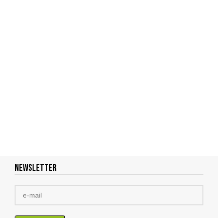
NEWSLETTER