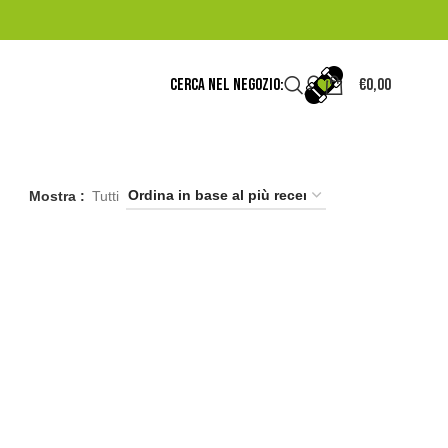
CERCA NEL NEGOZIO:
€
0,00
Mostra
Tutti