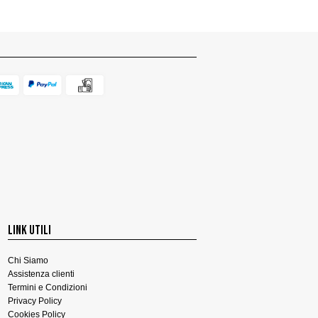
LINK UTILI
Chi Siamo
Assistenza clienti
Termini e Condizioni
Privacy Policy
Cookies Policy