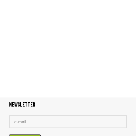
NEWSLETTER