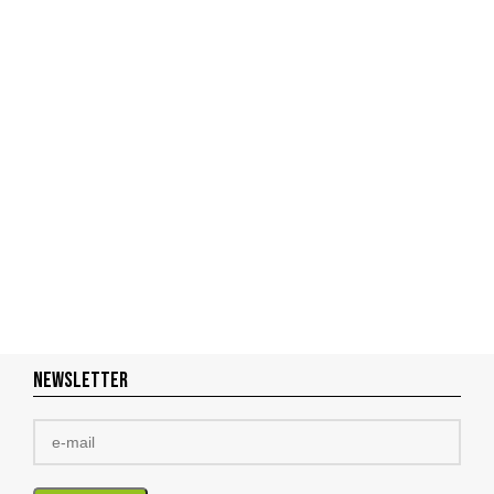
NEWSLETTER