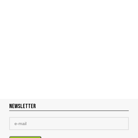
NEWSLETTER