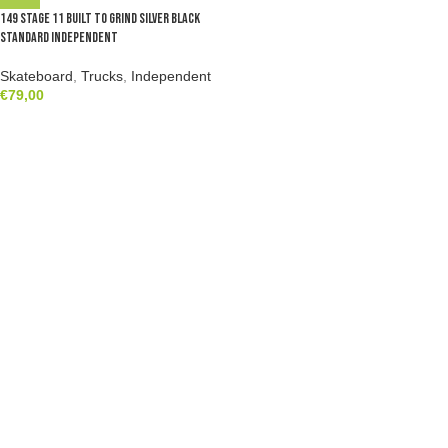
149 Stage 11 Built To Grind Silver Black
Standard Independent
Skateboard
,
Trucks
,
Independent
€
79,00