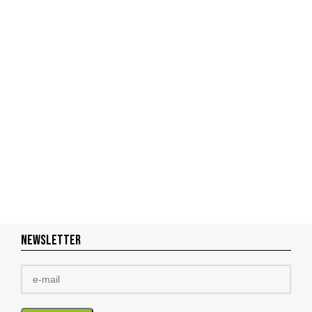
NEWSLETTER