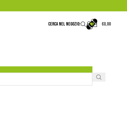
CERCA NEL NEGOZIO:
€
0,00