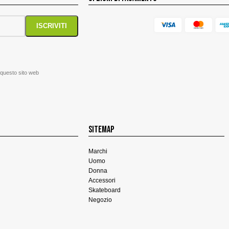
 questo sito web
SITEMAP
Marchi
Uomo
Donna
Accessori
Skateboard
Negozio