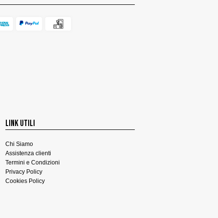
LINK UTILI
Chi Siamo
Assistenza clienti
Termini e Condizioni
Privacy Policy
Cookies Policy