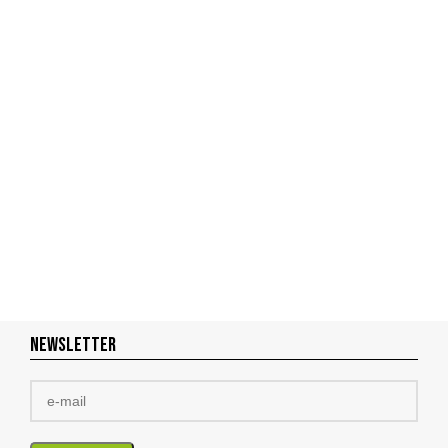
NEWSLETTER