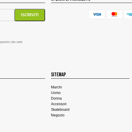
 questo sito web
SITEMAP
Marchi
Uomo
Donna
Accessori
Skateboard
Negozio