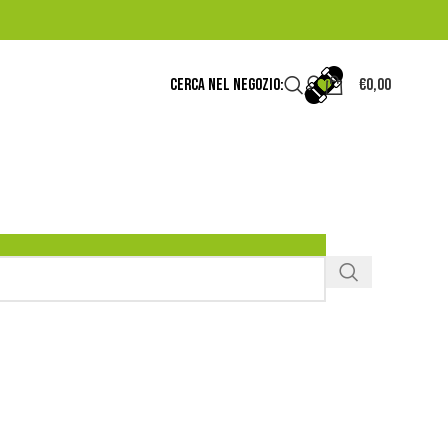
A
CERCA NEL NEGOZIO:
€
0,00