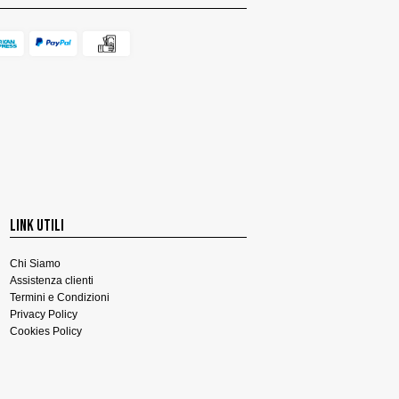
LINK UTILI
Chi Siamo
Assistenza clienti
Termini e Condizioni
Privacy Policy
Cookies Policy