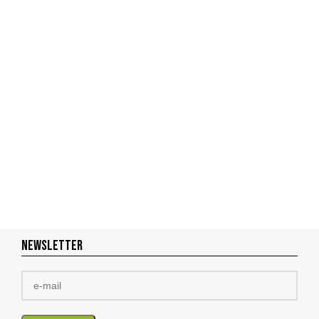
NEWSLETTER