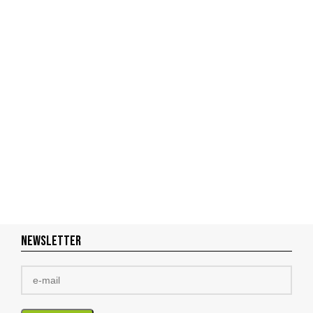
NEWSLETTER