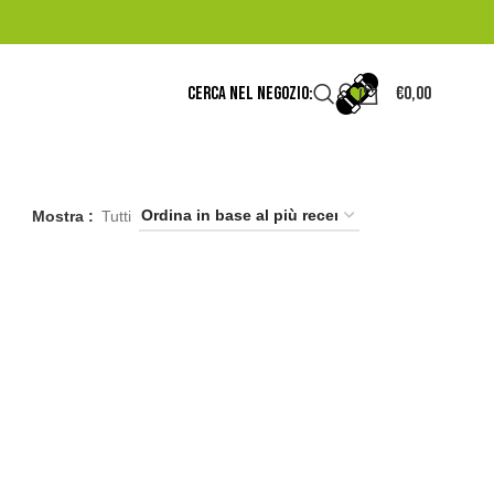
CERCA NEL NEGOZIO:
€
0,00
Mostra
Tutti