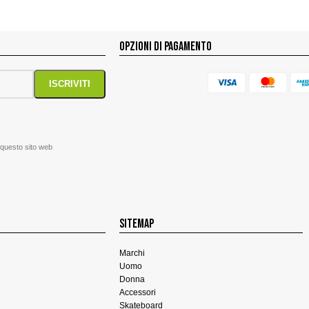
OPZIONI DI PAGAMENTO
 questo sito web
SITEMAP
Marchi
Uomo
Donna
Accessori
Skateboard