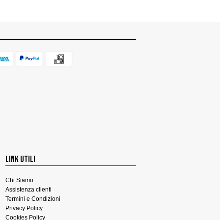
LINK UTILI
Chi Siamo
Assistenza clienti
Termini e Condizioni
Privacy Policy
Cookies Policy