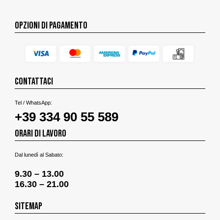
OPZIONI DI PAGAMENTO
CONTATTACI
Tel / WhatsApp:
+39 334 90 55 589
ORARI DI LAVORO
Dal lunedì al Sabato:
9.30 – 13.00
16.30 – 21.00
SITEMAP