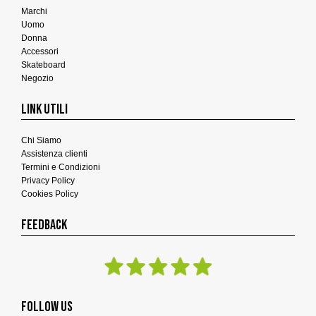
Marchi
Uomo
Donna
Accessori
Skateboard
Negozio
LINK UTILI
Chi Siamo
Assistenza clienti
Termini e Condizioni
Privacy Policy
Cookies Policy
FEEDBACK
FOLLOW US