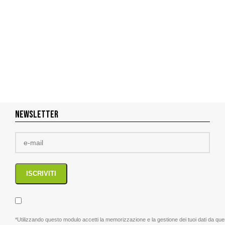
NEWSLETTER
*Utilizzando questo modulo accetti la memorizzazione e la gestione dei tuoi dati da que