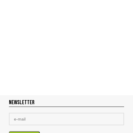
NEWSLETTER