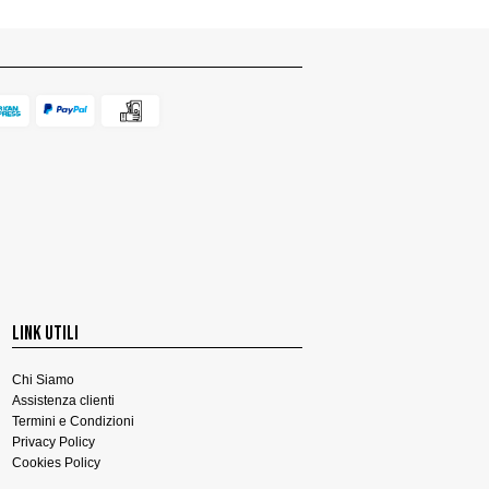
LINK UTILI
Chi Siamo
Assistenza clienti
Termini e Condizioni
Privacy Policy
Cookies Policy