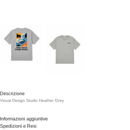
Descrizione
Visual Design Studio Heather Grey
Informazioni aggiuntive
Spedizioni e Resi