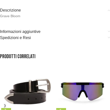
Descrizione
Grave Bloom
Informazioni aggiuntive
Spedizioni e Resi
Prodotti correlati