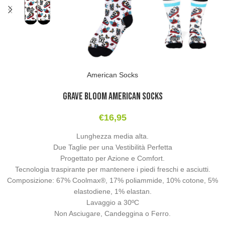
American Socks
Grave Bloom American Socks
€
16,95
Lunghezza media alta.
Due Taglie per una Vestibilità Perfetta
Progettato per Azione e Comfort.
Tecnologia traspirante per mantenere i piedi freschi e asciutti.
Composizione: 67% Coolmax®, 17% poliammide, 10% cotone, 5%
elastodiene, 1% elastan.
Lavaggio a 30ºC
Non Asciugare, Candeggina o Ferro.