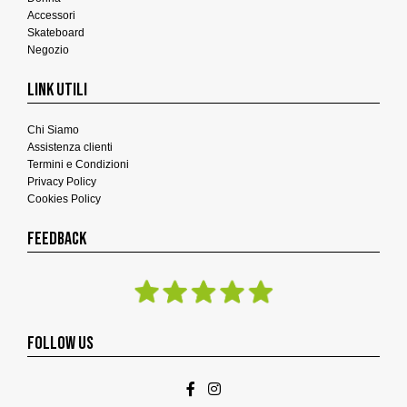
Accessori
Skateboard
Negozio
LINK UTILI
Chi Siamo
Assistenza clienti
Termini e Condizioni
Privacy Policy
Cookies Policy
FEEDBACK
FOLLOW US