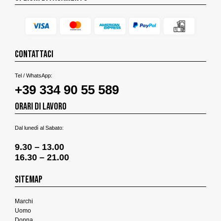
CONTATTACI
Tel / WhatsApp:
+39 334 90 55 589
ORARI DI LAVORO
Dal lunedì al Sabato:
9.30 – 13.00
16.30 – 21.00
SITEMAP
Marchi
Uomo
Donna