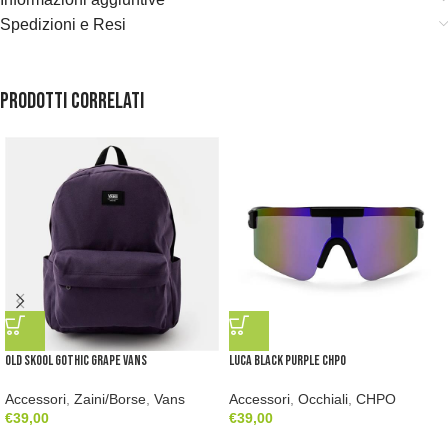
Spedizioni e Resi
Prodotti correlati
Old Skool Gothic Grape Vans
Luca Black Purple CHPO
Accessori
,
Zaini/Borse
,
Vans
Accessori
,
Occhiali
,
CHPO
€
39,00
€
39,00