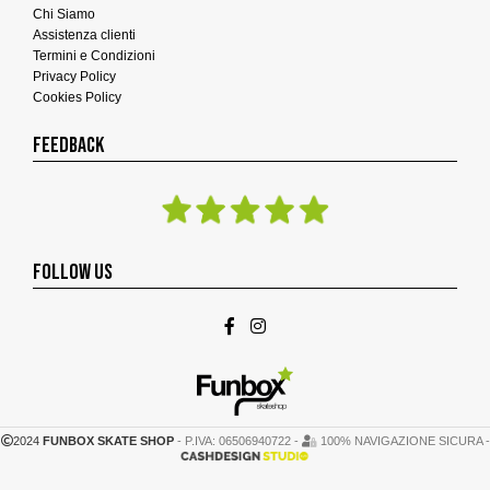
Chi Siamo
Assistenza clienti
Termini e Condizioni
Privacy Policy
Cookies Policy
FEEDBACK
FOLLOW US
2024
FUNBOX SKATE SHOP
- P.IVA: 06506940722 -
100% NAVIGAZIONE SICURA -