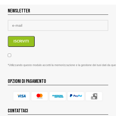
NEWSLETTER
*Utilizzando questo modulo accetti la memorizzazione e la gestione dei tuoi dati da que
OPZIONI DI PAGAMENTO
CONTATTACI