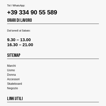
Tel / WhatsApp:
+39 334 90 55 589
ORARI DI LAVORO
Dal lunedì al Sabato:
9.30 – 13.00
16.30 – 21.00
SITEMAP
Marchi
Uomo
Donna
Accessori
Skateboard
Negozio
LINK UTILI