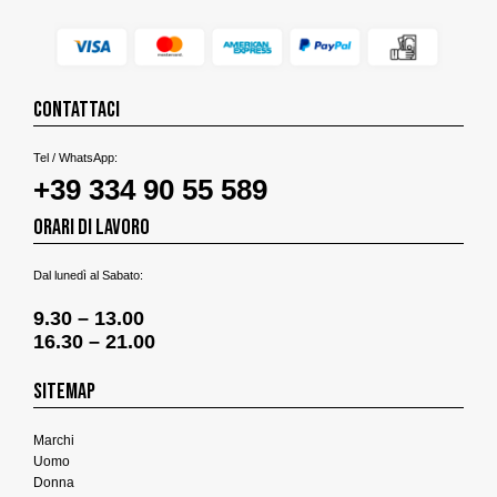
CONTATTACI
Tel / WhatsApp:
+39 334 90 55 589
ORARI DI LAVORO
Dal lunedì al Sabato:
9.30 – 13.00
16.30 – 21.00
SITEMAP
Marchi
Uomo
Donna