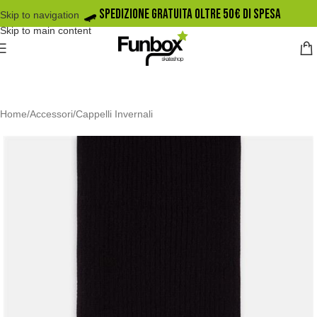
🛹️ SPEDIZIONE GRATUITA OLTRE 50€ DI SPESA
Skip to navigation
Skip to main content
Home
/
Accessori
/
Cappelli Invernali