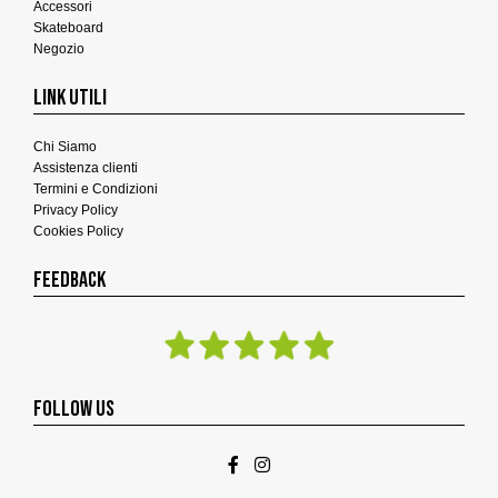
Accessori
Skateboard
Negozio
LINK UTILI
Chi Siamo
Assistenza clienti
Termini e Condizioni
Privacy Policy
Cookies Policy
FEEDBACK
FOLLOW US