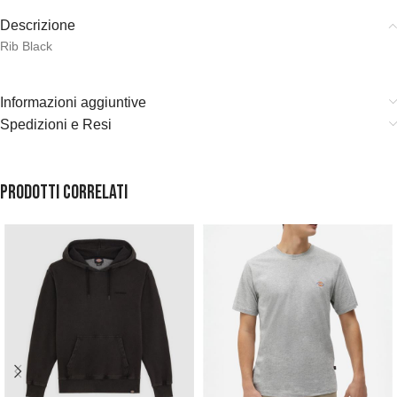
Descrizione
Rib Black
Informazioni aggiuntive
Spedizioni e Resi
Prodotti correlati