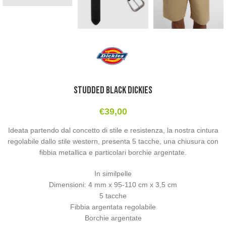
Studded Black Dickies
€
39,00
Ideata partendo dal concetto di stile e resistenza, la nostra cintura
regolabile dallo stile western, presenta 5 tacche, una chiusura con
fibbia metallica e particolari borchie argentate.
In similpelle
Dimensioni: 4 mm x 95-110 cm x 3,5 cm
5 tacche
Fibbia argentata regolabile
Borchie argentate