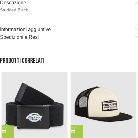
Descrizione
Studded Black
Informazioni aggiuntive
Spedizioni e Resi
Prodotti correlati