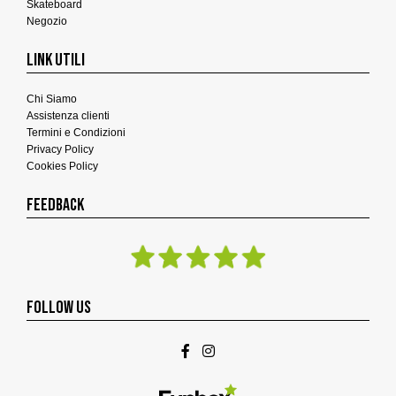
Skateboard
Negozio
LINK UTILI
Chi Siamo
Assistenza clienti
Termini e Condizioni
Privacy Policy
Cookies Policy
FEEDBACK
FOLLOW US