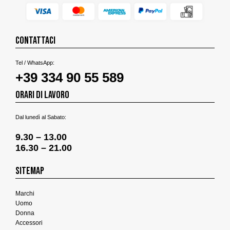
CONTATTACI
Tel / WhatsApp:
+39 334 90 55 589
ORARI DI LAVORO
Dal lunedì al Sabato:
9.30 – 13.00
16.30 – 21.00
SITEMAP
Marchi
Uomo
Donna
Accessori