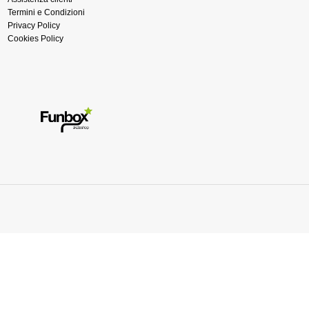
Termini e Condizioni
Privacy Policy
Cookies Policy