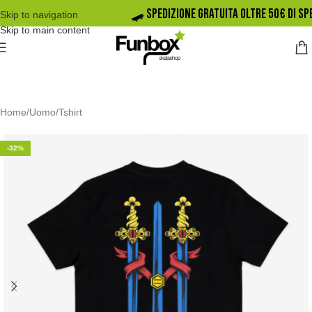
🛹️ SPEDIZIONE GRATUITA OLTRE 50€ DI
Skip to navigation
Skip to main content
Home
/
Uomo
/
Tshirt
-32%