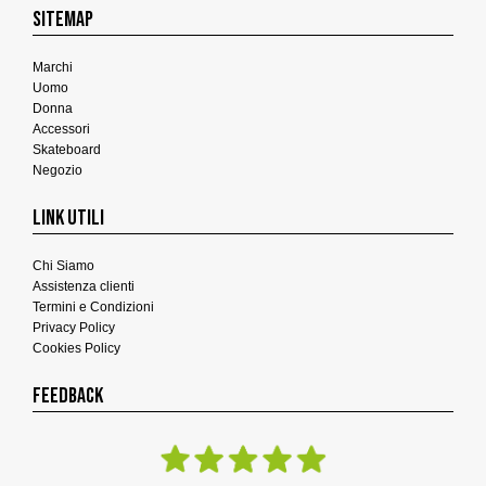
SITEMAP
Marchi
Uomo
Donna
Accessori
Skateboard
Negozio
LINK UTILI
Chi Siamo
Assistenza clienti
Termini e Condizioni
Privacy Policy
Cookies Policy
FEEDBACK