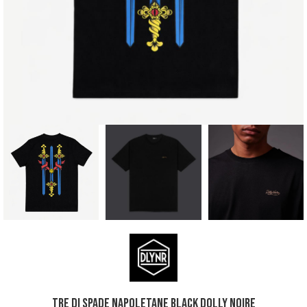
Tre di Spade Napoletane Black Dolly Noire