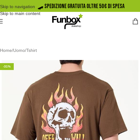
🛹️ SPEDIZIONE GRATUITA OLTRE 50€ DI SPESA
Skip to navigation
Skip to main content
Home
/
Uomo
/
Tshirt
-31%