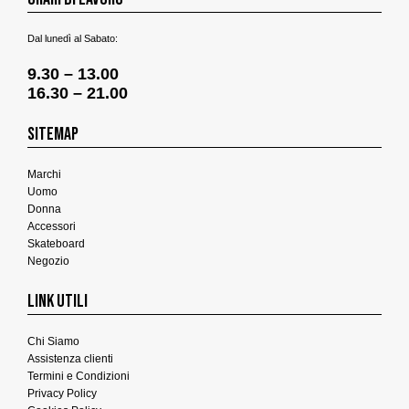
Dal lunedì al Sabato:
9.30 – 13.00
16.30 – 21.00
SITEMAP
Marchi
Uomo
Donna
Accessori
Skateboard
Negozio
LINK UTILI
Chi Siamo
Assistenza clienti
Termini e Condizioni
Privacy Policy