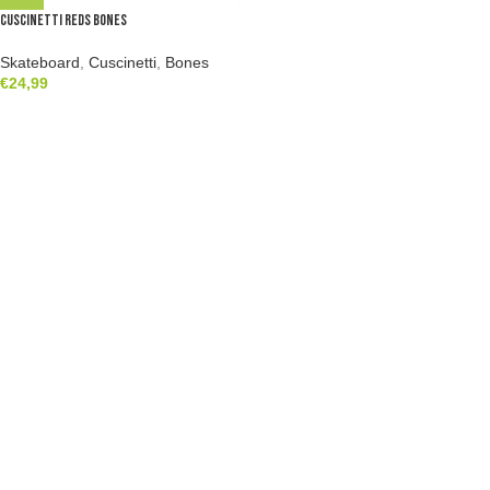
Cuscinetti Reds Bones
Skateboard
,
Cuscinetti
,
Bones
€
24,99