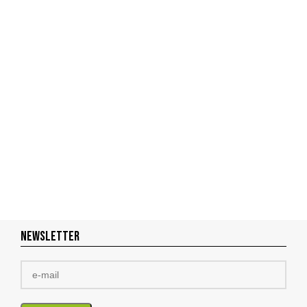
NEWSLETTER