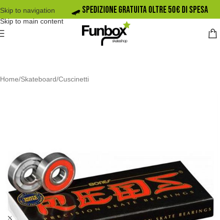
🛹️ SPEDIZIONE GRATUITA OLTRE 50€ DI SPESA
Skip to navigation
Skip to main content
Home
/
Skateboard
/
Cuscinetti