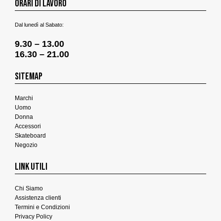
ORARI DI LAVORO
Dal lunedì al Sabato:
9.30 – 13.00
16.30 – 21.00
SITEMAP
Marchi
Uomo
Donna
Accessori
Skateboard
Negozio
LINK UTILI
Chi Siamo
Assistenza clienti
Termini e Condizioni
Privacy Policy