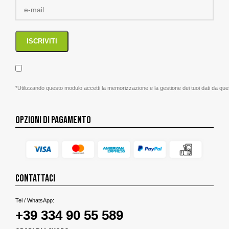
*Utilizzando questo modulo accetti la memorizzazione e la gestione dei tuoi dati da que
OPZIONI DI PAGAMENTO
CONTATTACI
Tel / WhatsApp:
+39 334 90 55 589