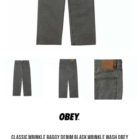
Classic Wrinkle Baggy Denim Black Wrinkle Wash Obey