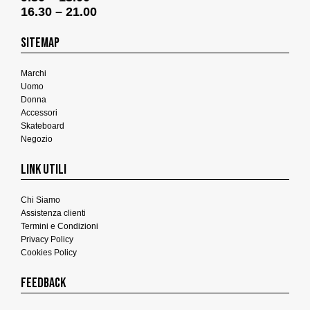
16.30 – 21.00
SITEMAP
Marchi
Uomo
Donna
Accessori
Skateboard
Negozio
LINK UTILI
Chi Siamo
Assistenza clienti
Termini e Condizioni
Privacy Policy
Cookies Policy
FEEDBACK