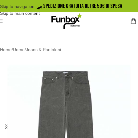
🛹️ SPEDIZIONE GRATUITA OLTRE 50€ DI SPESA
Skip to navigation
Skip to main content
Home
/
Uomo
/
Jeans & Pantaloni