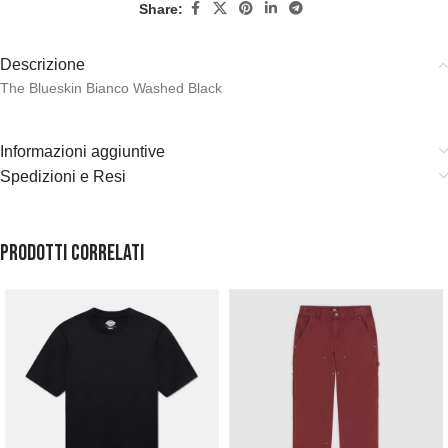
Share:
Descrizione
The Blueskin Bianco Washed Black
Informazioni aggiuntive
Spedizioni e Resi
Prodotti correlati