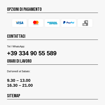
OPZIONI DI PAGAMENTO
CONTATTACI
Tel / WhatsApp:
+39 334 90 55 589
ORARI DI LAVORO
Dal lunedì al Sabato:
9.30 – 13.00
16.30 – 21.00
SITEMAP