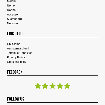
Marchi
Uomo
Donna
Accessori
Skateboard
Negozio
LINK UTILI
Chi Siamo
Assistenza clienti
Termini e Condizioni
Privacy Policy
Cookies Policy
FEEDBACK
FOLLOW US