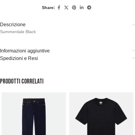
Share:
Descrizione
Summerdale Black
Informazioni aggiuntive
Spedizioni e Resi
Prodotti correlati