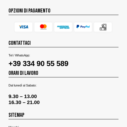
OPZIONI DI PAGAMENTO
CONTATTACI
Tel / WhatsApp:
+39 334 90 55 589
ORARI DI LAVORO
Dal lunedì al Sabato:
9.30 – 13.00
16.30 – 21.00
SITEMAP