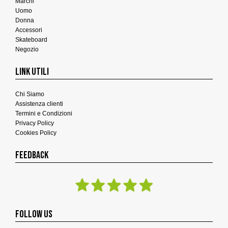
Marchi
Uomo
Donna
Accessori
Skateboard
Negozio
LINK UTILI
Chi Siamo
Assistenza clienti
Termini e Condizioni
Privacy Policy
Cookies Policy
FEEDBACK
FOLLOW US