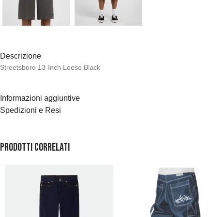
Descrizione
Streetsboro 13-Inch Loose Black
Informazioni aggiuntive
Spedizioni e Resi
Prodotti correlati