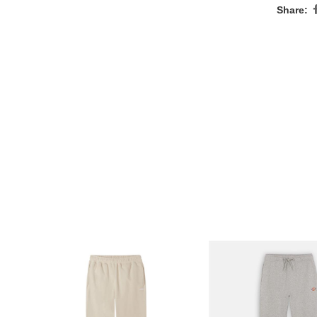
Share: