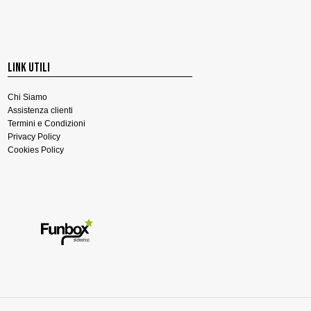
LINK UTILI
Chi Siamo
Assistenza clienti
Termini e Condizioni
Privacy Policy
Cookies Policy