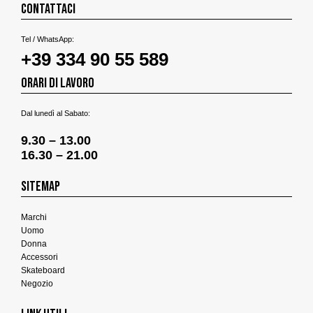
CONTATTACI
Tel / WhatsApp:
+39 334 90 55 589
ORARI DI LAVORO
Dal lunedì al Sabato:
9.30 – 13.00
16.30 – 21.00
SITEMAP
Marchi
Uomo
Donna
Accessori
Skateboard
Negozio